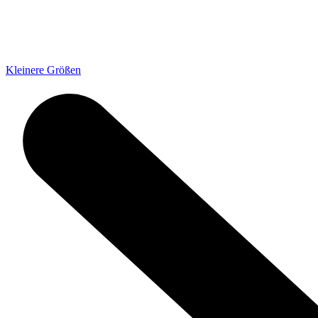
Kleinere Größen