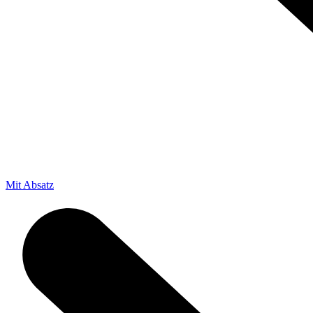
Mit Absatz