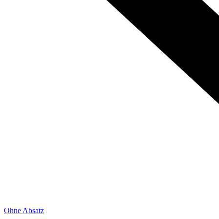
Ohne Absatz