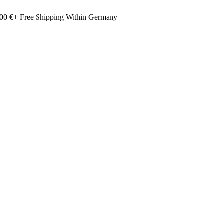
00 €+ Free Shipping Within Germany