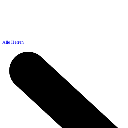
Alle Herren