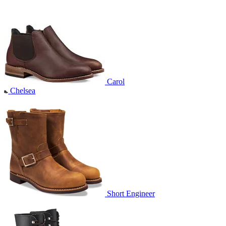
Carol
Chelsea
Short Engineer