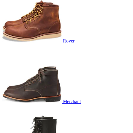
Rover
Merchant