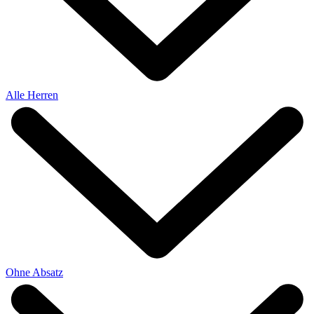
Alle Herren
Ohne Absatz