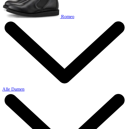
Romeo
Alle Damen