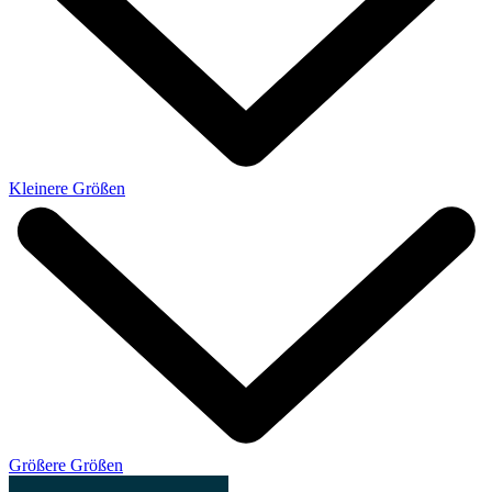
Kleinere Größen
Größere Größen