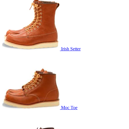
Irish Setter
Moc Toe