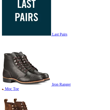
Last Pairs
Iron Ranger
Moc Toe