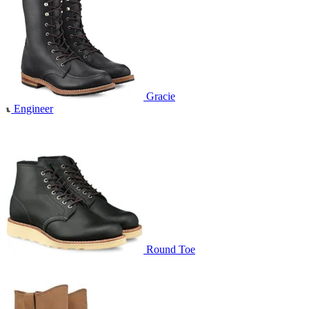
Gracie
Engineer
Round Toe