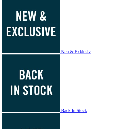
Neu & Exklusiv
Back In Stock