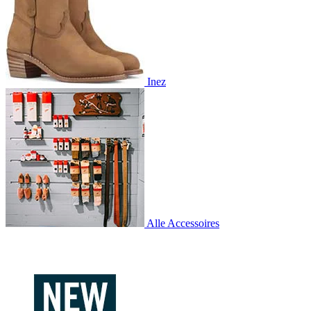
Inez
Alle Accessoires