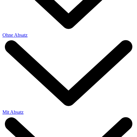
Ohne Absatz
Mit Absatz