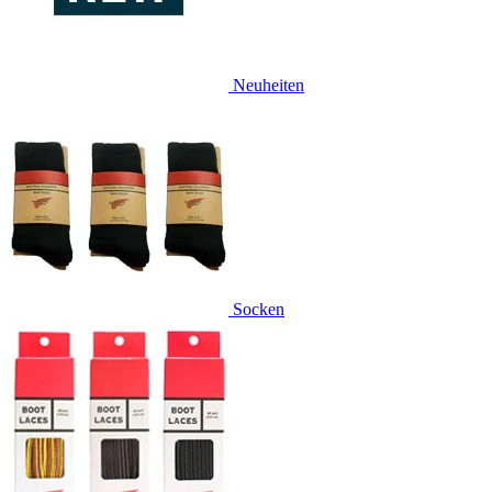
Neuheiten
Socken