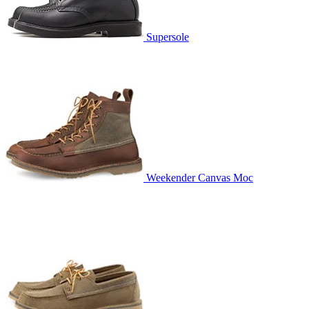
Supersole
Weekender Canvas Moc