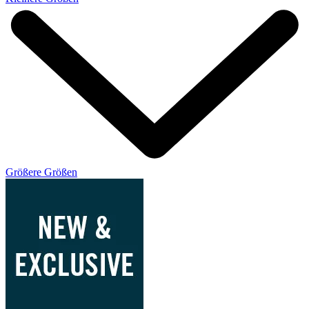
Größere Größen