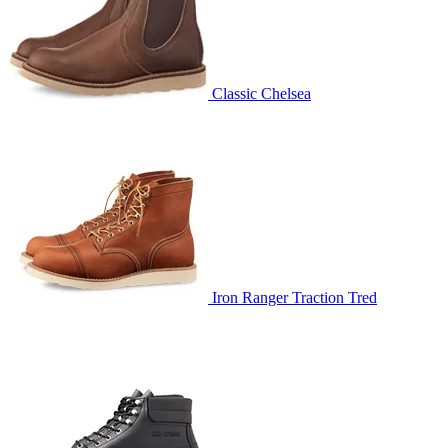
Classic Chelsea
Iron Ranger Traction Tred