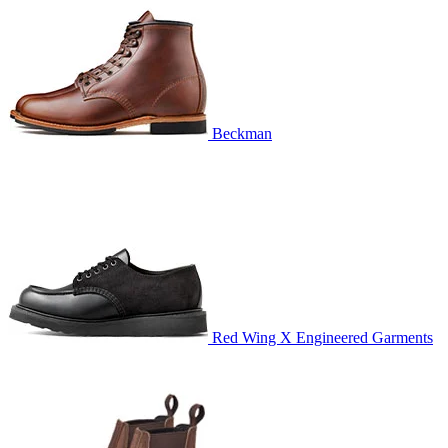
Beckman
Red Wing X Engineered Garments