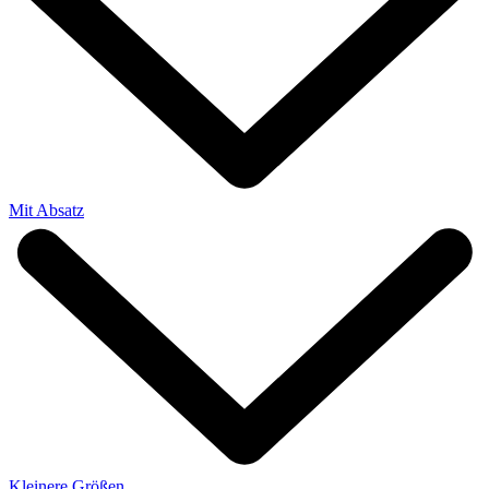
Mit Absatz
Kleinere Größen