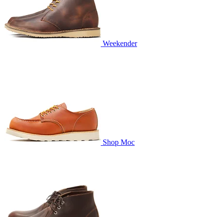
Weekender
Shop Moc