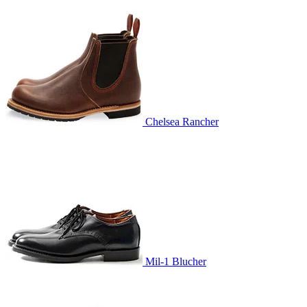
Chelsea Rancher
Mil-1 Blucher