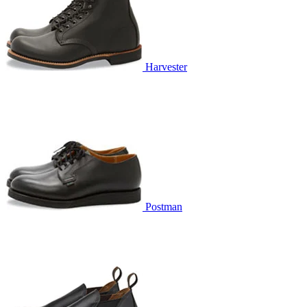
Harvester
Postman