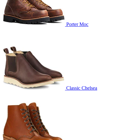
Porter Moc
Classic Chelsea