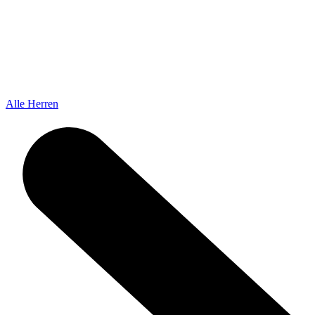
Alle Herren