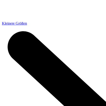
Kleinere Größen