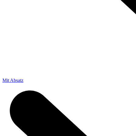
Mit Absatz