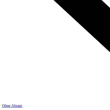
Ohne Absatz