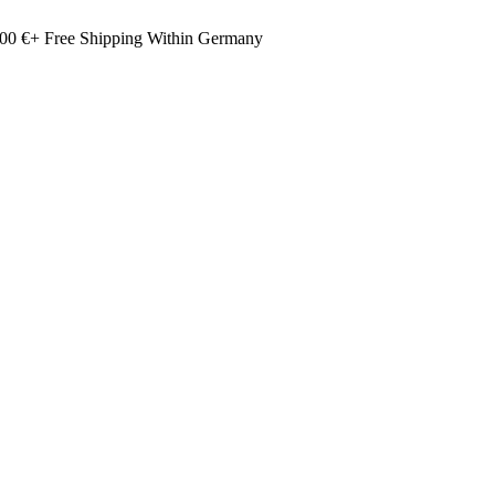
00 €+ Free Shipping Within Germany