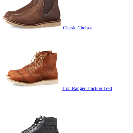
Classic Chelsea
Iron Ranger Traction Tred