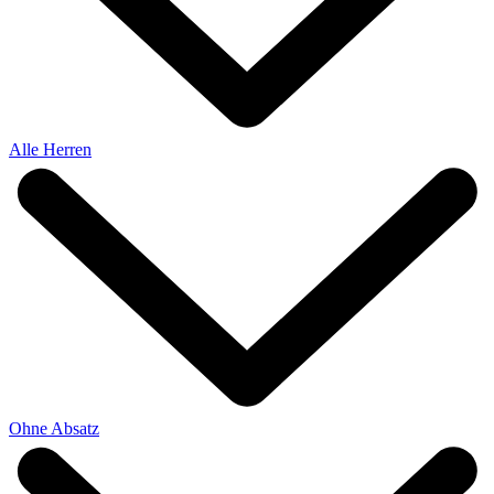
Alle Herren
Ohne Absatz