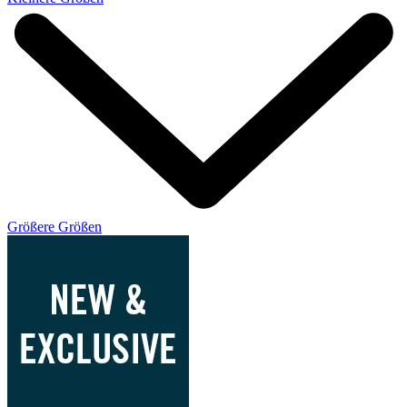
Größere Größen