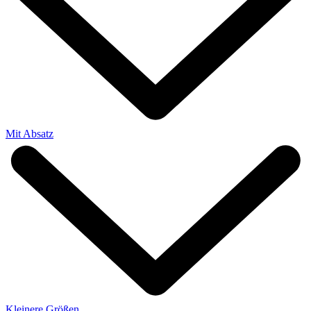
Mit Absatz
Kleinere Größen