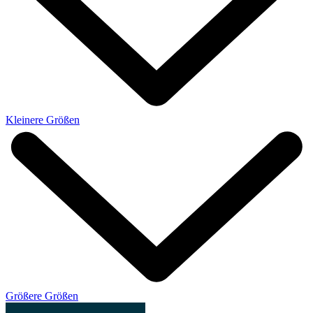
Kleinere Größen
Größere Größen