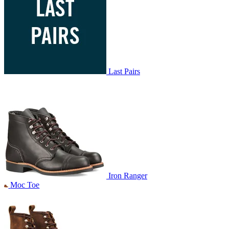
Last Pairs
Iron Ranger
Moc Toe