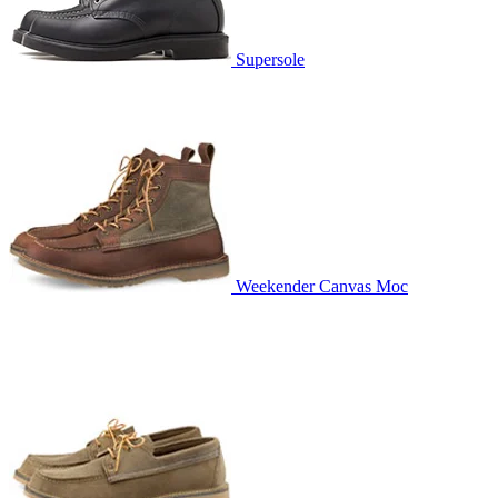
Supersole
Weekender Canvas Moc