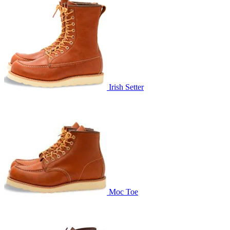
Irish Setter
Moc Toe