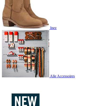
Inez
Alle Accessoires