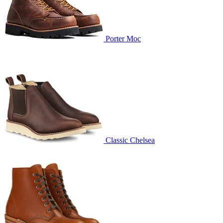
Porter Moc
Classic Chelsea