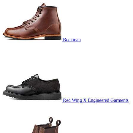
Beckman
Red Wing X Engineered Garments