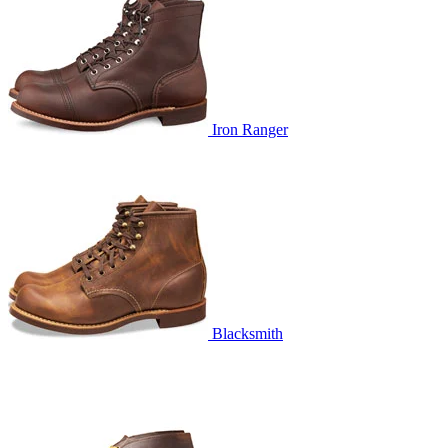
Iron Ranger
Blacksmith