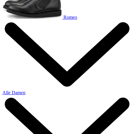
Romeo
Alle Damen