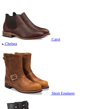
Carol
Chelsea
Short Engineer