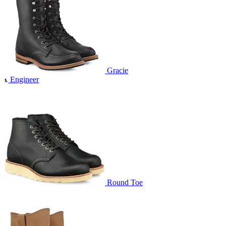
Gracie
Engineer
Round Toe