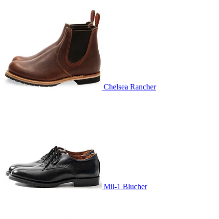
Chelsea Rancher
Mil-1 Blucher