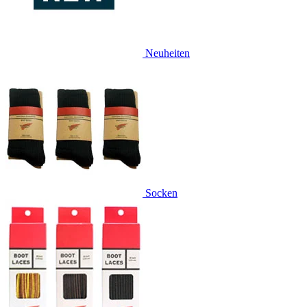
Neuheiten
Socken