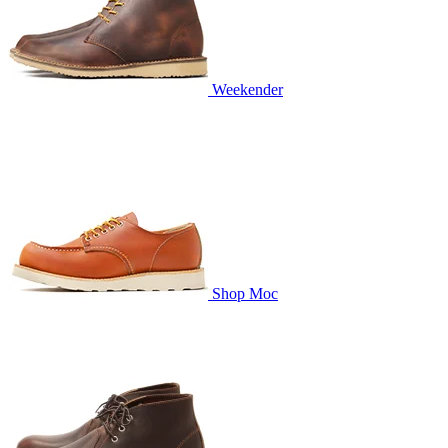
Weekender
Shop Moc