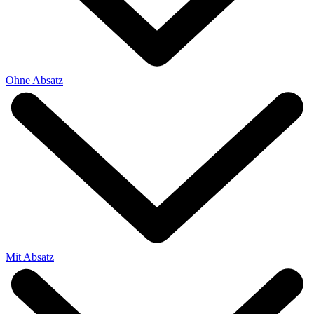
Ohne Absatz
Mit Absatz