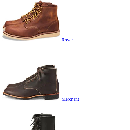
Rover
Merchant