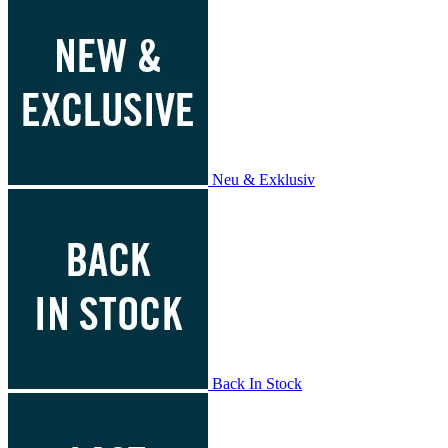
Neu & Exklusiv
Back In Stock