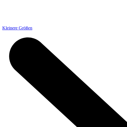
Kleinere Größen