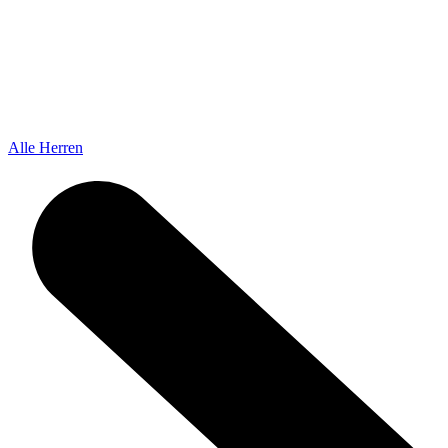
Alle Herren