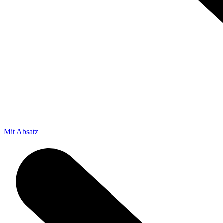
Mit Absatz