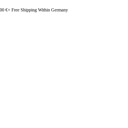
00 €+ Free Shipping Within Germany