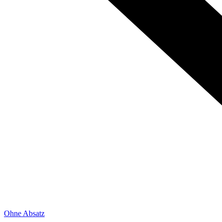
Ohne Absatz