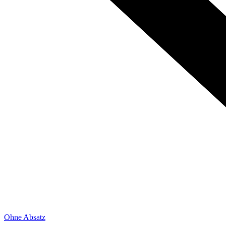
Ohne Absatz