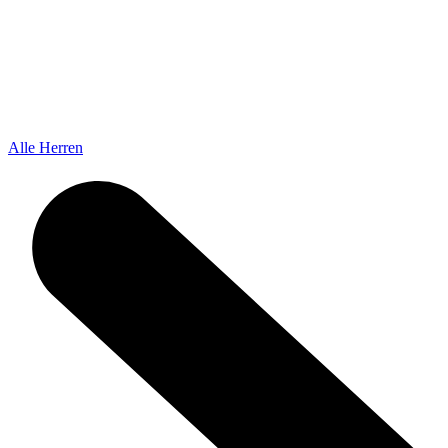
Alle Herren