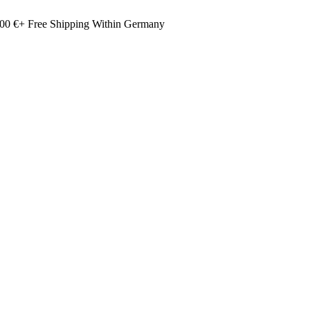
00 €+ Free Shipping Within Germany