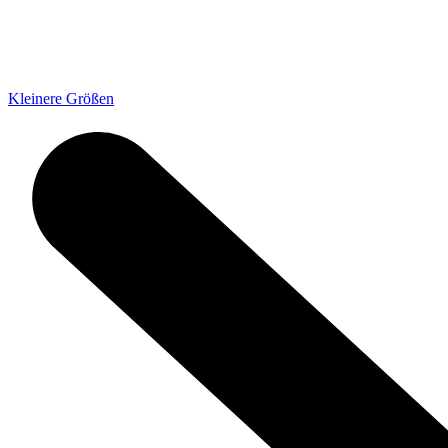
Kleinere Größen