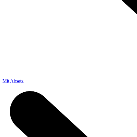
Mit Absatz